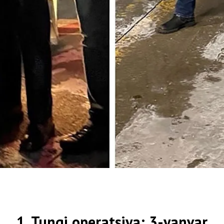
1. Tungi operatsiya: 3-yanvar