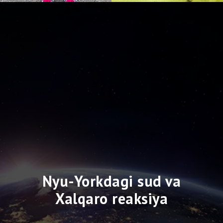
Nyu-Yorkdagi sud va
Xalqaro reaksiya