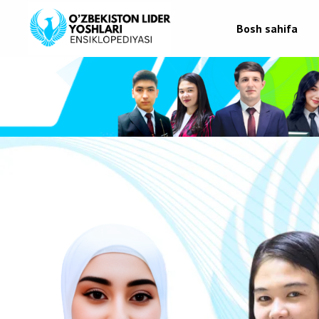
Bosh sahifa