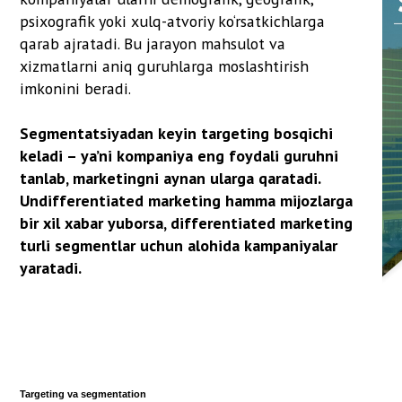
Undifferentiated marketing hamma mijozlarga
bir xil xabar yuborsa, differentiated marketing
turli segmentlar uchun alohida kampaniyalar
yaratadi.
Targeting va segmentation